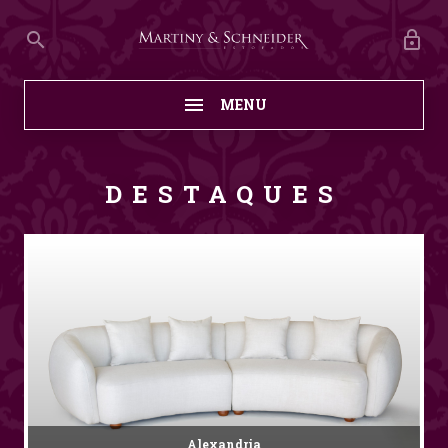
MENU
DESTAQUES
Alexandria