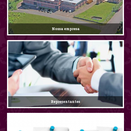
Nossa empresa
Representantes